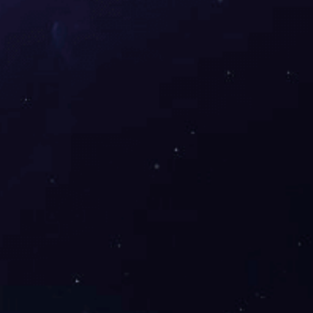
超声波振动棒 超声波清洗震动棒振子 投入式振棒