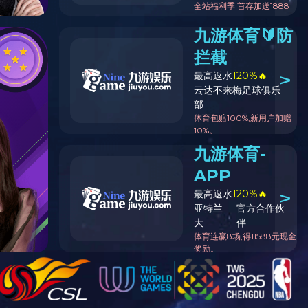
0510-
在线客
当前位置：
首页
»
产品中心
»
超声波振动棒
855083
服
企业邮
箱
美容换能器
压电陶瓷片
声波清洗震动棒振子 投入式振棒