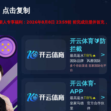
服务支持
中文
关注我
们
+86-