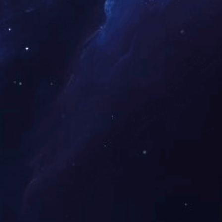
超声波振动棒 超声波清洗震动棒振子 投入式振棒
超声波振动棒 超声波清洗震动棒振子 投入式振棒