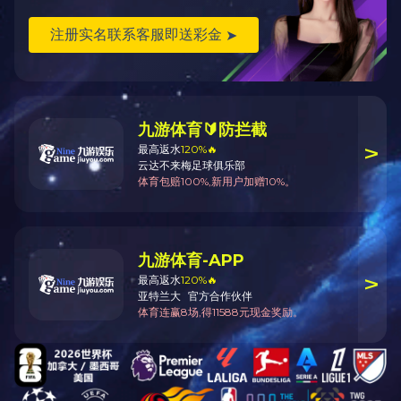
超声波金属焊接
超声波塑料焊接
开
云
联系电话：
电
0510-85508380
子
体
联系邮箱：
育
wxhesen@163.com
|
乐
传真：
鱼