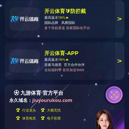
当前位置：
首页
»
行业应用
»
超声波焊接
超声波清洗
超声波焊接
美容爆脂
超声波洗碗机
超声波手持焊接机
超声波花边机