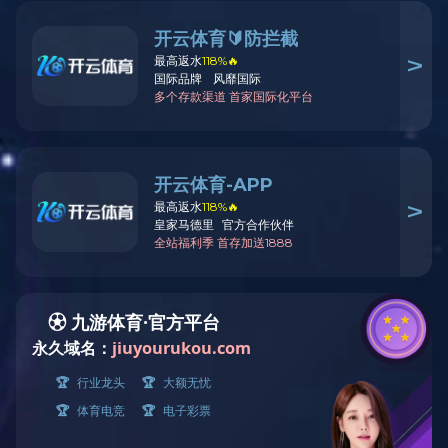
当前位置：
首页
»
产品中心
»
九游体育(中国)官方网站
清洗换能器
九游体育(中国)官方网站
超声波振动棒
洁衣领换能器
美容换能器
压电陶瓷片
超声波点焊机换能器28k、35k
型号：28k、35k
在线咨询