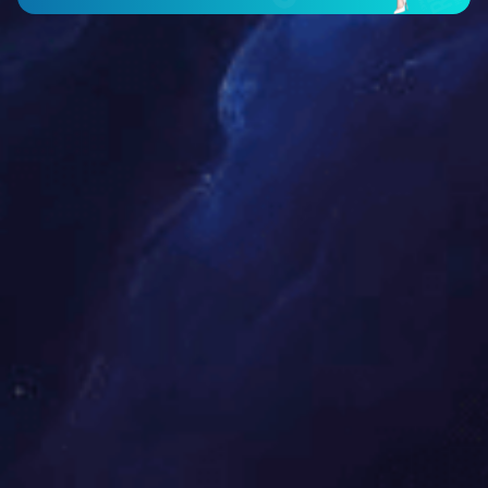
15KHZ3200W