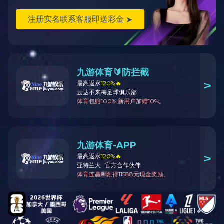
产品介绍
产品参数
上一条
返回列表
下一条
相关产品