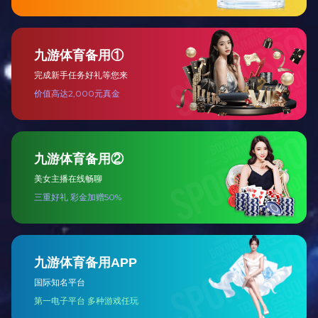
超声波点焊机换能器28k、35k
超声波九游体育(中国)官方网站20K2600W