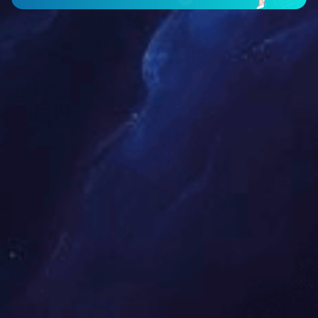
15KHZ3200W