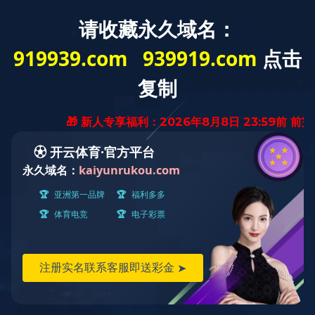
中文
产品中心